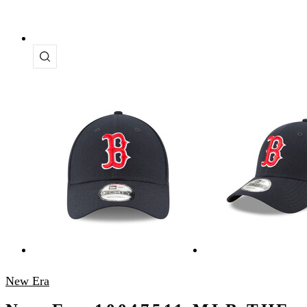
New Era