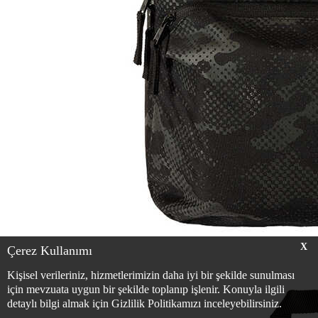
X
Çerez Kullanımı
Kişisel verileriniz, hizmetlerimizin daha iyi bir şekilde sunulması
için mevzuata uygun bir şekilde toplanıp işlenir. Konuyla ilgili
detaylı bilgi almak için Gizlilik Politikamızı inceleyebilirsiniz.