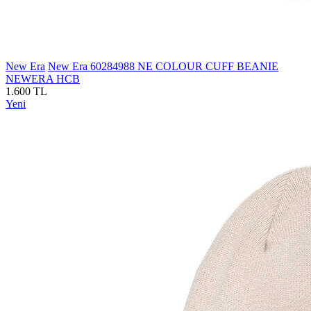
New Era
New Era 60284988 NE COLOUR CUFF BEANIE
NEWERA HCB
1.600 TL
Yeni