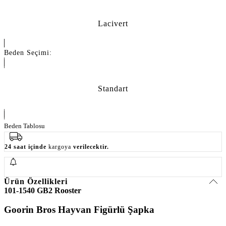
Lacivert
Beden Seçimi:
Standart
Beden Tablosu
24 saat içinde
kargoya
verilecektir.
Ürün Özellikleri
101-1540 GB2 Rooster
Goorin Bros Hayvan Figürlü Şapka