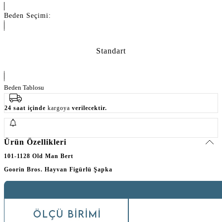
Beden Seçimi:
Standart
Beden Tablosu
24 saat içinde
kargoya
verilecektir.
Ürün Özellikleri
101-1128 Old Man Bert
Goorin Bros. Hayvan Figürlü Şapka