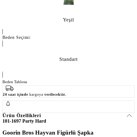
Yeşil
Beden Seçimi:
Standart
Beden Tablosu
24 saat içinde
kargoya
verilecektir.
Ürün Özellikleri
101-1697 Party Hard
Goorin Bros Hayvan Figürlü Şapka