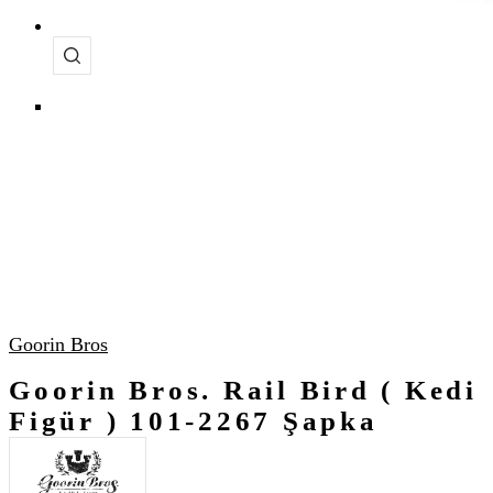
Goorin Bros
Goorin Bros. Rail Bird ( Kedi
Figür ) 101-2267 Şapka