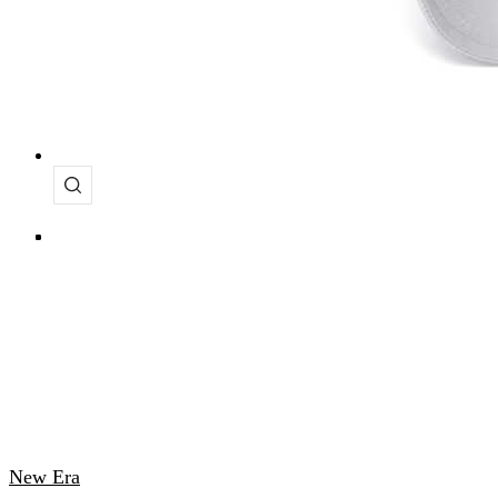
New Era