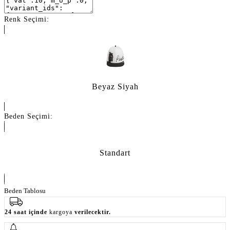
Renk Seçimi:
Beyaz Siyah
Beden Seçimi:
Standart
Beden Tablosu
24 saat içinde
kargoya
verilecektir.