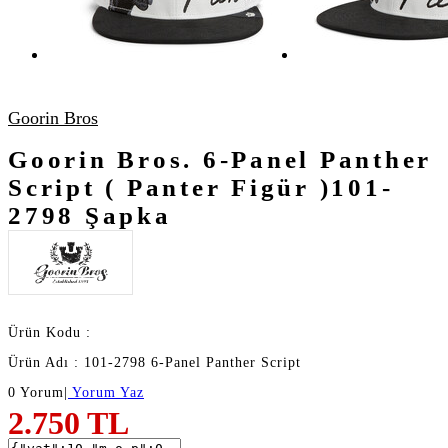
Goorin Bros
Goorin Bros. 6-Panel Panther
Script ( Panter Figür )101-
2798 Şapka
Ürün Kodu :
Ürün Adı : 101-2798 6-Panel Panther Script
0 Yorum
|
Yorum Yaz
2.750
TL