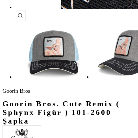
Goorin Bros
Goorin Bros. Cute Remix (
Sphynx Figür ) 101-2600
Şapka