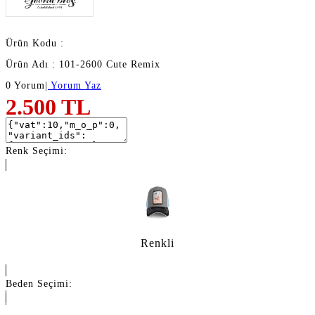
Ürün Kodu :
Ürün Adı : 101-2600 Cute Remix
0 Yorum
|
Yorum Yaz
2.500
TL
Renk Seçimi:
Renkli
Beden Seçimi: