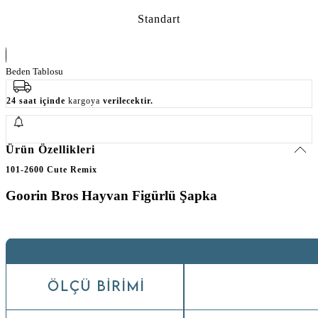
Standart
Beden Tablosu
24 saat içinde
kargoya
verilecektir.
Ürün Özellikleri
101-2600 Cute Remix
Goorin Bros Hayvan Figürlü Şapka