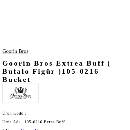
Goorin Bros
Goorin Bros Extrea Buff (
Bufalo Figür )105-0216
Bucket
Ürün Kodu :
Ürün Adı : 105-0216 Exrea Buff