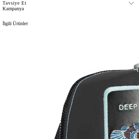
Tavsiye Et
Kampanya
İlgili Ürünler