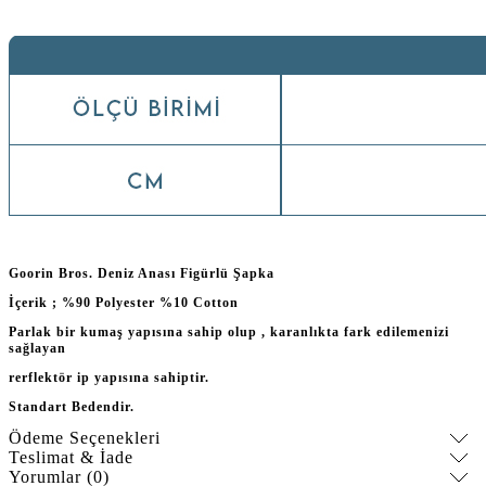
Goorin Bros. Deniz Anası Figürlü Şapka
İçerik ; %90 Polyester %10 Cotton
Parlak bir kumaş yapısına sahip olup , karanlıkta fark edilemenizi
sağlayan
rerflektör ip yapısına sahiptir.
Standart Bedendir.
Ödeme Seçenekleri
Teslimat & İade
Yorumlar (0)