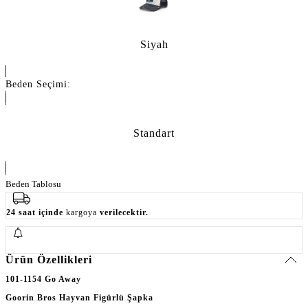
Siyah
Beden Seçimi:
Standart
Beden Tablosu
24 saat içinde
kargoya
verilecektir.
Ürün Özellikleri
101-1154 Go Away
Goorin Bros Hayvan Figürlü Şapka