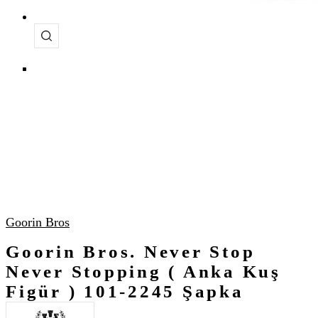
Goorin Bros
Goorin Bros. Never Stop
Never Stopping ( Anka Kuş
Figür ) 101-2245 Şapka