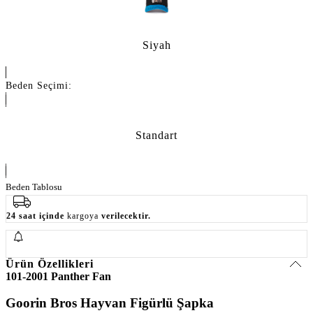
Siyah
Beden Seçimi:
Standart
Beden Tablosu
24 saat içinde
kargoya
verilecektir.
Ürün Özellikleri
101-2001 Panther Fan
Goorin Bros Hayvan Figürlü Şapka