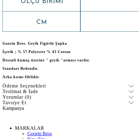
Goorin Bros. Geyik Figürlü Şapka
İçerik ; % 57 Polyester % 43 Cotton
Desenli kumaş üzerine " geyik "arması vardır.
Standart Bedendir.
Arka kısmı filelidir.
Ödeme Seçenekleri
Teslimat & İade
Yorumlar (0)
Tavsiye Et
Kampanya
MARKALAR
Goorin Bros