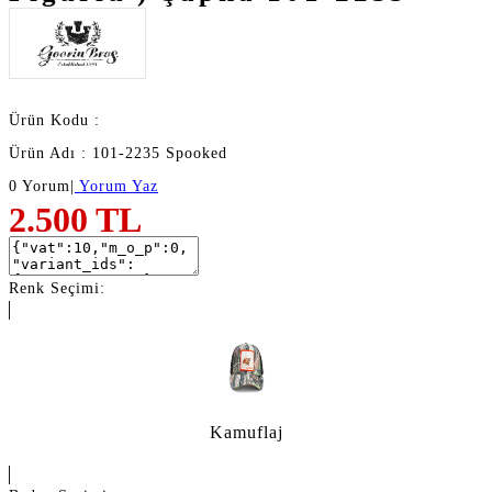
Ürün Kodu :
Ürün Adı : 101-2235 Spooked
0 Yorum
|
Yorum Yaz
2.500
TL
Renk Seçimi:
Kamuflaj