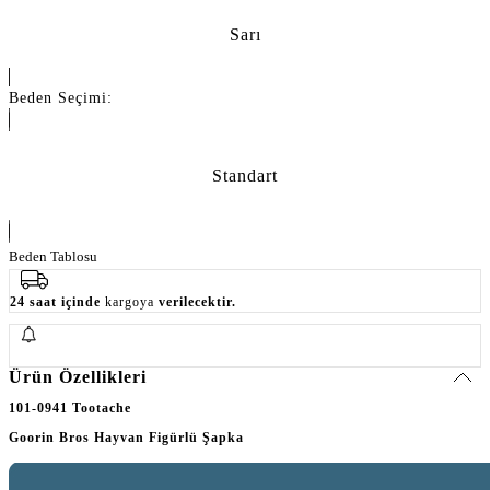
Sarı
Beden Seçimi:
Standart
Beden Tablosu
24 saat içinde
kargoya
verilecektir.
Ürün Özellikleri
101-0941 Tootache
Goorin Bros Hayvan Figürlü Şapka