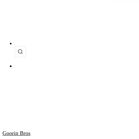
Goorin Bros