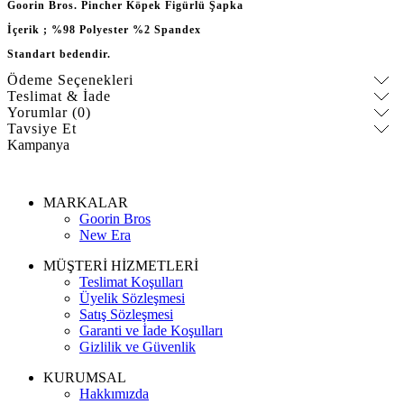
Goorin Bros. Pincher Köpek Figürlü Şapka
İçerik ; %98 Polyester %2 Spandex
Standart bedendir.
Ödeme Seçenekleri
Teslimat & İade
Yorumlar (0)
Tavsiye Et
Kampanya
MARKALAR
Goorin Bros
New Era
MÜŞTERİ HİZMETLERİ
Teslimat Koşulları
Üyelik Sözleşmesi
Satış Sözleşmesi
Garanti ve İade Koşulları
Gizlilik ve Güvenlik
KURUMSAL
Hakkımızda