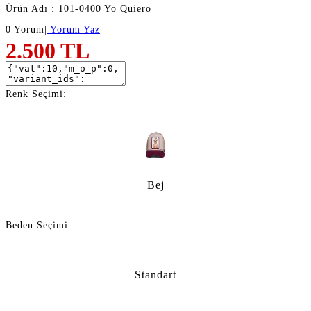
Ürün Adı : 101-0400 Yo Quiero
0 Yorum
|
Yorum Yaz
2.500
TL
Renk Seçimi:
Bej
Beden Seçimi:
Standart