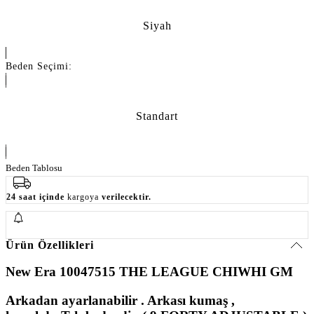
Siyah
Beden Seçimi:
Standart
Beden Tablosu
24 saat içinde
kargoya
verilecektir.
Ürün Özellikleri
New Era 10047515 THE LEAGUE CHIWHI GM
Arkadan ayarlanabilir . Arkası kumaş ,