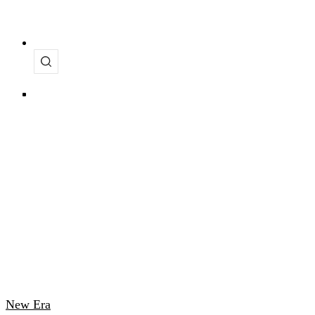
New Era