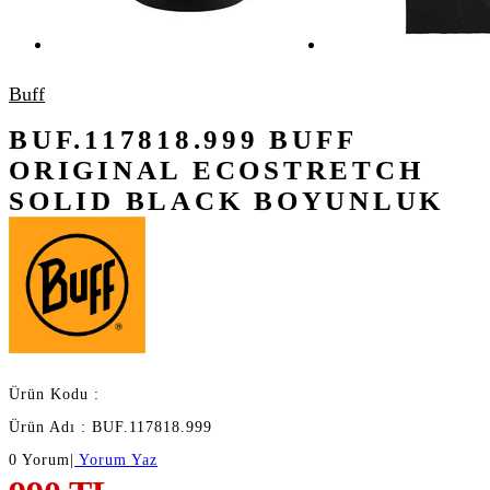
Buff
BUF.117818.999 BUFF
ORIGINAL ECOSTRETCH
SOLID BLACK BOYUNLUK
Ürün Kodu :
Ürün Adı : BUF.117818.999
0 Yorum
|
Yorum Yaz