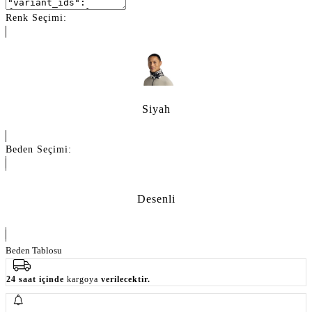
Renk Seçimi:
Siyah
Beden Seçimi:
Desenli
Beden Tablosu
24 saat içinde
kargoya
verilecektir.