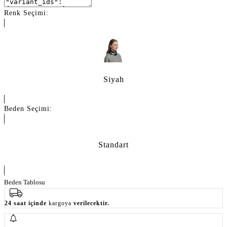
Renk Seçimi:
Siyah
Beden Seçimi:
Standart
Beden Tablosu
24 saat içinde
kargoya
verilecektir.