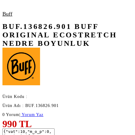
Buff
BUF.136826.901 BUFF
ORIGINAL ECOSTRETCH
NEDRE BOYUNLUK
Ürün Kodu :
Ürün Adı : BUF.136826.901
0 Yorum
|
Yorum Yaz
990
TL