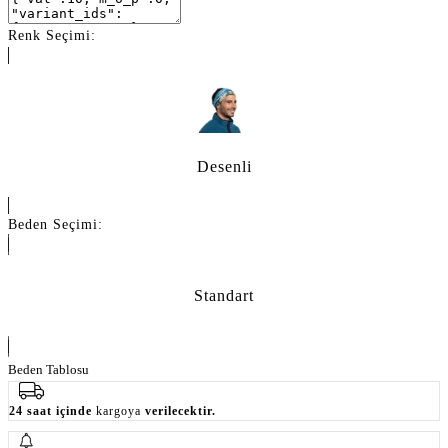
Renk Seçimi:
Desenli
Beden Seçimi:
Standart
Beden Tablosu
24 saat içinde
kargoya
verilecektir.